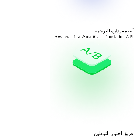
أنظمة إدارة الترجمة
Awatera Tera ،SmartCat ،Translation API
فريق اختبار التوطين