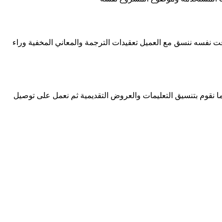
ت نفسه ننسق مع العميل تعقيدات الترجمة والمعاني المخفية وراء
كما نقوم بتنسيق التعليمات والعروض التقديمية ثم نعمل على توصيل