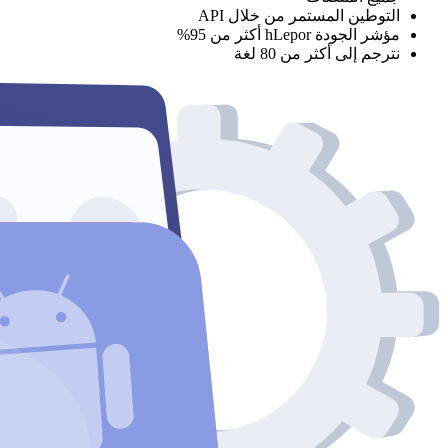
التوطين المستمر من خلال API
مؤشر الجودة hLepor أكثر من 95%
نترجم إلى أكثر من 80 لغة