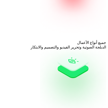
جميع أنواع الأعمال
الدبلجة الصوتية وتحرير الفيديو والتصميم والابتكار