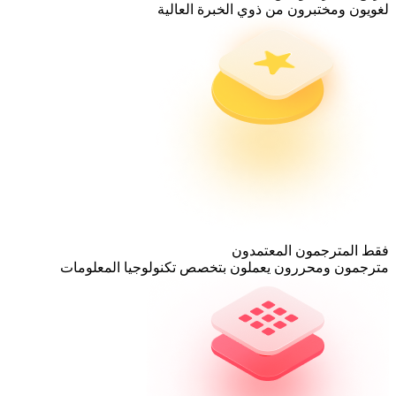
لغويون ومختبرون من ذوي الخبرة العالية
فقط المترجمون المعتمدون
مترجمون ومحررون يعملون بتخصص تكنولوجيا المعلومات